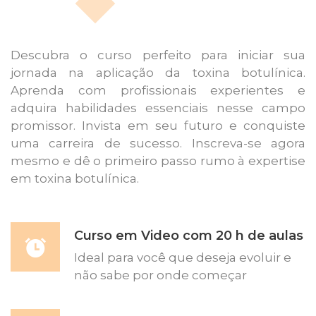
Descubra o curso perfeito para iniciar sua
jornada na aplicação da toxina botulínica.
Aprenda com profissionais experientes e
adquira habilidades essenciais nesse campo
promissor. Invista em seu futuro e conquiste
uma carreira de sucesso. Inscreva-se agora
mesmo e dê o primeiro passo rumo à expertise
em toxina botulínica.
Curso em Video com 20 h de aulas
Ideal para você que deseja evoluir e
não sabe por onde começar