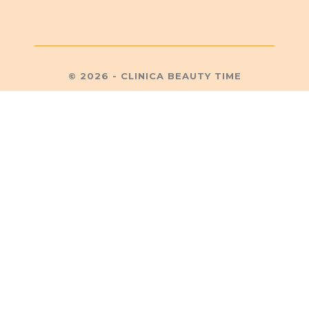
© 2026 - CLINICA BEAUTY TIME