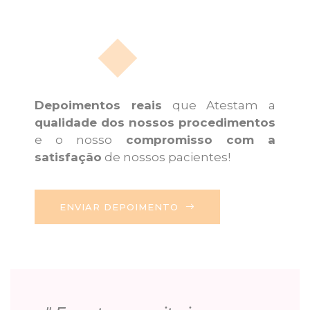
Depoimentos reais
que Atestam a
qualidade dos nossos procedimentos
e o nosso
compromisso com a
satisfação
de nossos pacientes!
ENVIAR DEPOIMENTO