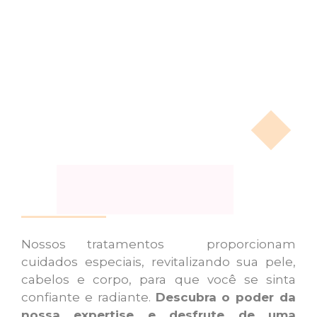
Nossos tratamentos proporcionam
cuidados especiais, revitalizando sua pele,
cabelos e corpo, para que você se sinta
confiante e radiante.
Descubra o poder da
nossa expertise e desfrute de uma