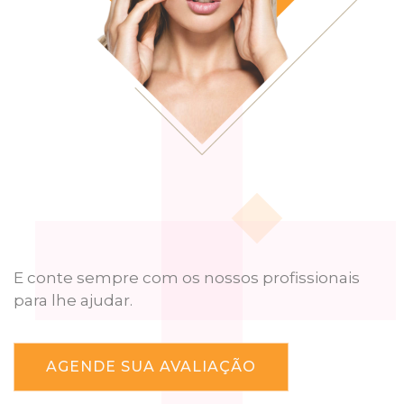
E conte sempre com os nossos profissionais
para lhe ajudar.
AGENDE SUA AVALIAÇÃO