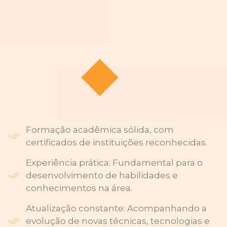
Formação acadêmica sólida, com
certificados de instituições reconhecidas.
Experiência prática: Fundamental para o
desenvolvimento de habilidades e
conhecimentos na área.
Atualização constante: Acompanhando a
evolução de novas técnicas, tecnologias e