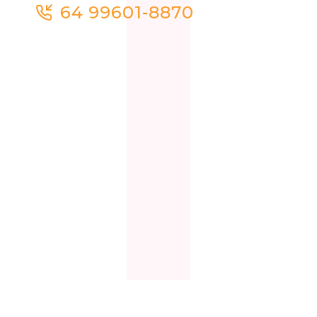
64 99601-8870