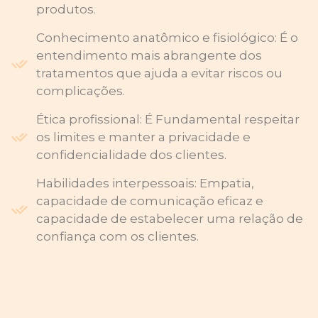
produtos.
Conhecimento anatômico e fisiológico: É o
entendimento mais abrangente dos
tratamentos que ajuda a evitar riscos ou
complicações.
Ética profissional: É Fundamental respeitar
os limites e manter a privacidade e
confidencialidade dos clientes.
Habilidades interpessoais: Empatia,
capacidade de comunicação eficaz e
capacidade de estabelecer uma relação de
confiança com os clientes.