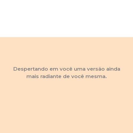
Despertando em você uma versão ainda
mais radiante de você mesma.