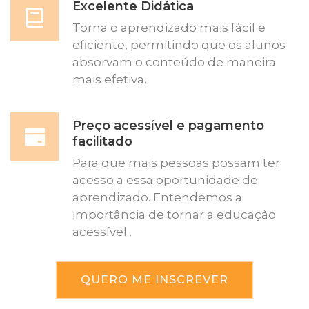
Excelente Didática
Torna o aprendizado mais fácil e
eficiente, permitindo que os alunos
absorvam o conteúdo de maneira
mais efetiva.
Preço acessível e pagamento
facilitado
Para que mais pessoas possam ter
acesso a essa oportunidade de
aprendizado. Entendemos a
importância de tornar a educação
acessível .
QUERO ME INSCREVER