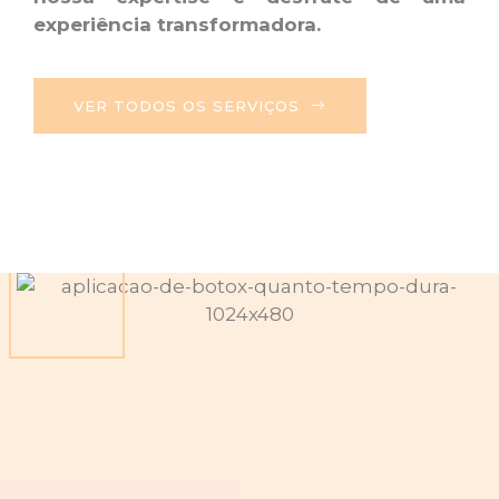
experiência transformadora.
VER TODOS OS SERVIÇOS