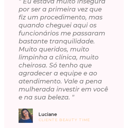
" Eu estava muito insegura
por ser a primeira vez que
fiz um procedimento, mas
quando cheguei aqui os
funcionários me passaram
bastante tranquilidade.
Muito queridos, muito
limpinha a clínica, muito
cheirosa. Só tenho que
agradecer a equipe e ao
atendimento. Vale a pena
mulherada investir em você
e na sua beleza. "
Luciane
CLIENTE BEAUTY TIME