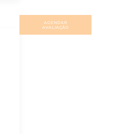
AGENDAR
AVALIAÇÃO