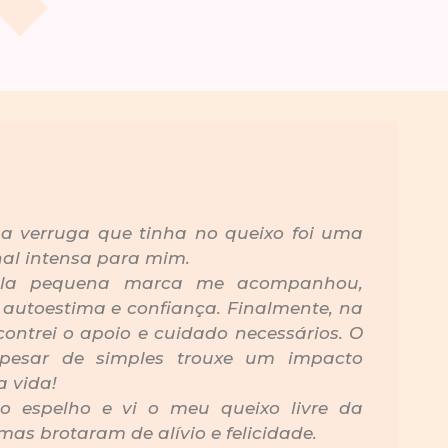
 a verruga que tinha no queixo foi uma
al intensa para mim.
ela pequena marca me acompanhou,
autoestima e confiança. Finalmente, na
ontrei o apoio e cuidado necessários. O
pesar de simples trouxe um impacto
 vida!
o espelho e vi o meu queixo livre da
mas brotaram de alívio e felicidade.